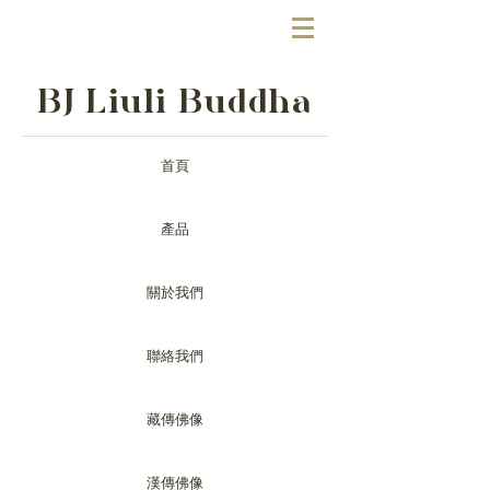
BJ Liuli Buddha
首頁
產品
關於我們
聯絡我們
藏傳佛像
漢傳佛像