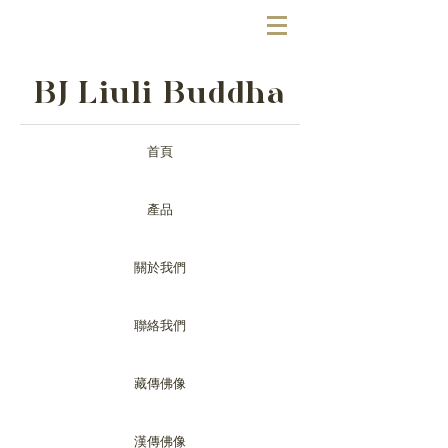
BJ Liuli Buddha
首頁
產品
關於我們
聯絡我們
藏傳佛像
漢傳佛像