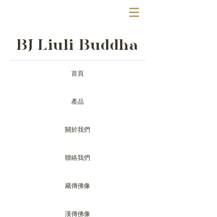
BJ Liuli Buddha
首頁
產品
關於我們
聯絡我們
藏傳佛像
漢傳佛像