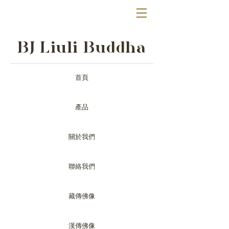
BJ Liuli Buddha
首頁
產品
關於我們
聯絡我們
藏傳佛像
漢傳佛像