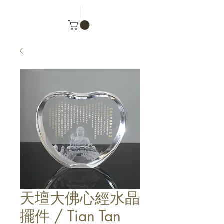
天壇大佛心經水晶
擺件 / Tian Tan