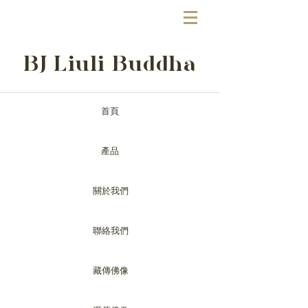
BJ Liuli Buddha
首頁
產品
關於我們
聯絡我們
藏傳佛像