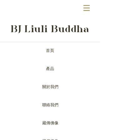
BJ Liuli Buddha
首頁
產品
關於我們
聯絡我們
藏傳佛像