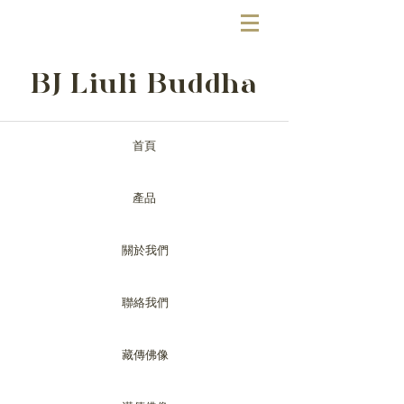
BJ Liuli Buddha
首頁
產品
關於我們
聯絡我們
藏傳佛像